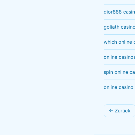
dior888 casin
goliath casin
which online 
online casino
spin online c
online casino
← Zurück