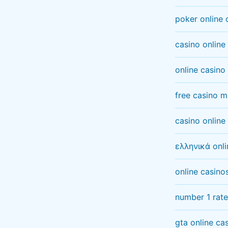
poker online 
casino online 
online casino
free casino 
casino online
ελληνικά onli
online casino
number 1 rate
gta online ca