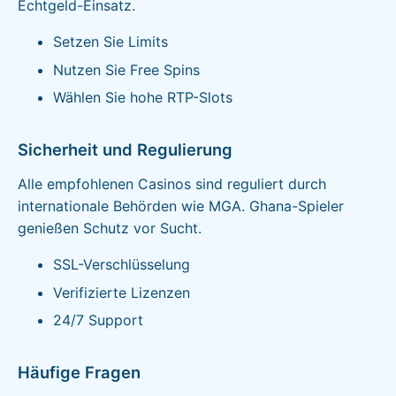
Echtgeld-Einsatz.
Setzen Sie Limits
Nutzen Sie Free Spins
Wählen Sie hohe RTP-Slots
Sicherheit und Regulierung
Alle empfohlenen Casinos sind reguliert durch
internationale Behörden wie MGA. Ghana-Spieler
genießen Schutz vor Sucht.
SSL-Verschlüsselung
Verifizierte Lizenzen
24/7 Support
Häufige Fragen