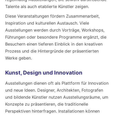
Talente als auch etablierte Künstler zeigen.
Diese Veranstaltungen fördern Zusammenarbeit,
Inspiration und kulturellen Austausch. Viele
Ausstellungen werden durch Vorträge, Workshops,
Führungen oder besondere Programme ergänzt, die
Besuchern einen tieferen Einblick in den kreativen
Prozess und die Hintergründe der präsentierten
Werke geben.
Kunst, Design und Innovation
Ausstellungen dienen oft als Plattform für Innovation
und neue Ideen. Designer, Architekten, Fotografen
und bildende Künstler nutzen Ausstellungsräume, um
Konzepte zu präsentieren, die traditionelle
Perspektiven hinterfragen. Installationen können