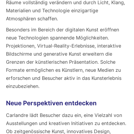
Räume vollständig verändern und durch Licht, Klang,
Materialien und Technologie einzigartige
Atmosphären schaffen.
Besonders im Bereich der digitalen Kunst eröffnen
neue Technologien spannende Möglichkeiten.
Projektionen, Virtual-Reality-Erlebnisse, interaktive
Bildschirme und generative Kunst erweitern die
Grenzen der künstlerischen Präsentation. Solche
Formate ermöglichen es Künstlern, neue Medien zu
erforschen und Besucher aktiv in das Kunsterlebnis
einzubeziehen.
Neue Perspektiven entdecken
Carlandre lädt Besucher dazu ein, eine Vielzahl von
Ausstellungen und kreativen Initiativen zu entdecken.
Ob zeitgenössische Kunst, innovatives Design,