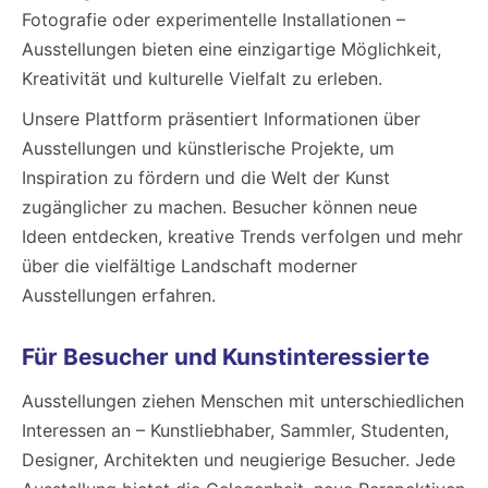
Fotografie oder experimentelle Installationen –
Ausstellungen bieten eine einzigartige Möglichkeit,
Kreativität und kulturelle Vielfalt zu erleben.
Unsere Plattform präsentiert Informationen über
Ausstellungen und künstlerische Projekte, um
Inspiration zu fördern und die Welt der Kunst
zugänglicher zu machen. Besucher können neue
Ideen entdecken, kreative Trends verfolgen und mehr
über die vielfältige Landschaft moderner
Ausstellungen erfahren.
Für Besucher und Kunstinteressierte
Ausstellungen ziehen Menschen mit unterschiedlichen
Interessen an – Kunstliebhaber, Sammler, Studenten,
Designer, Architekten und neugierige Besucher. Jede