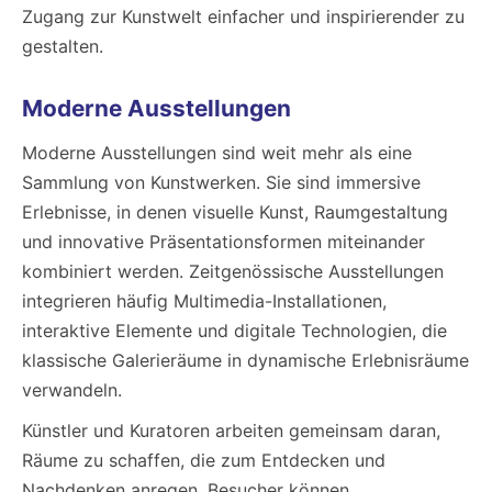
Zugang zur Kunstwelt einfacher und inspirierender zu
gestalten.
Moderne Ausstellungen
Moderne Ausstellungen sind weit mehr als eine
Sammlung von Kunstwerken. Sie sind immersive
Erlebnisse, in denen visuelle Kunst, Raumgestaltung
und innovative Präsentationsformen miteinander
kombiniert werden. Zeitgenössische Ausstellungen
integrieren häufig Multimedia-Installationen,
interaktive Elemente und digitale Technologien, die
klassische Galerieräume in dynamische Erlebnisräume
verwandeln.
Künstler und Kuratoren arbeiten gemeinsam daran,
Räume zu schaffen, die zum Entdecken und
Nachdenken anregen. Besucher können