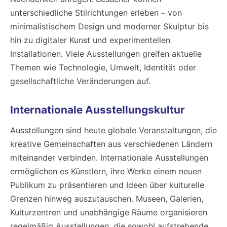
unterschiedliche Stilrichtungen erleben – von
minimalistischem Design und moderner Skulptur bis
hin zu digitaler Kunst und experimentellen
Installationen. Viele Ausstellungen greifen aktuelle
Themen wie Technologie, Umwelt, Identität oder
gesellschaftliche Veränderungen auf.
Internationale Ausstellungskultur
Ausstellungen sind heute globale Veranstaltungen, die
kreative Gemeinschaften aus verschiedenen Ländern
miteinander verbinden. Internationale Ausstellungen
ermöglichen es Künstlern, ihre Werke einem neuen
Publikum zu präsentieren und Ideen über kulturelle
Grenzen hinweg auszutauschen. Museen, Galerien,
Kulturzentren und unabhängige Räume organisieren
regelmäßig Ausstellungen, die sowohl aufstrebende