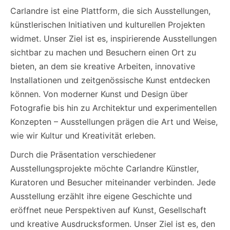
Carlandre ist eine Plattform, die sich Ausstellungen,
künstlerischen Initiativen und kulturellen Projekten
widmet. Unser Ziel ist es, inspirierende Ausstellungen
sichtbar zu machen und Besuchern einen Ort zu
bieten, an dem sie kreative Arbeiten, innovative
Installationen und zeitgenössische Kunst entdecken
können. Von moderner Kunst und Design über
Fotografie bis hin zu Architektur und experimentellen
Konzepten – Ausstellungen prägen die Art und Weise,
wie wir Kultur und Kreativität erleben.
Durch die Präsentation verschiedener
Ausstellungsprojekte möchte Carlandre Künstler,
Kuratoren und Besucher miteinander verbinden. Jede
Ausstellung erzählt ihre eigene Geschichte und
eröffnet neue Perspektiven auf Kunst, Gesellschaft
und kreative Ausdrucksformen. Unser Ziel ist es, den