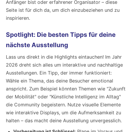
Anfänger bist oder erfahrener Organisator – diese
Seite ist für dich da, um dich einzubeziehen und zu
inspirieren.
Spotlight: Die besten Tipps für deine
nächste Ausstellung
Lass uns direkt in die Highlights eintauchen! Im Jahr
2026 dreht sich alles um interaktive und nachhaltige
Ausstellungen. Ein Tipp, der immer funktioniert:
Wähle ein Thema, das deine Besucher emotional
anspricht. Zum Beispiel könnten Themen wie "Zukunft
der Mobilität" oder "Künstliche Intelligenz im Alltag"
die Community begeistern. Nutze visuelle Elemente
wie interaktive Displays, um die Aufmerksamkeit zu
halten – das macht deine Ausstellung unvergesslich.
Vorbereitung ist Schlüssel:
Plane im Voraus und