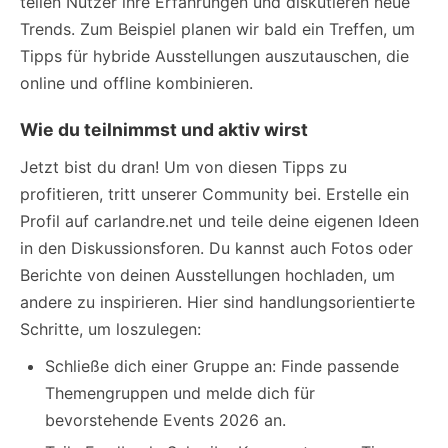
teilen Nutzer ihre Erfahrungen und diskutieren neue
Trends. Zum Beispiel planen wir bald ein Treffen, um
Tipps für hybride Ausstellungen auszutauschen, die
online und offline kombinieren.
Wie du teilnimmst und aktiv wirst
Jetzt bist du dran! Um von diesen Tipps zu
profitieren, tritt unserer Community bei. Erstelle ein
Profil auf carlandre.net und teile deine eigenen Ideen
in den Diskussionsforen. Du kannst auch Fotos oder
Berichte von deinen Ausstellungen hochladen, um
andere zu inspirieren. Hier sind handlungsorientierte
Schritte, um loszulegen:
Schließe dich einer Gruppe an: Finde passende
Themengruppen und melde dich für
bevorstehende Events 2026 an.