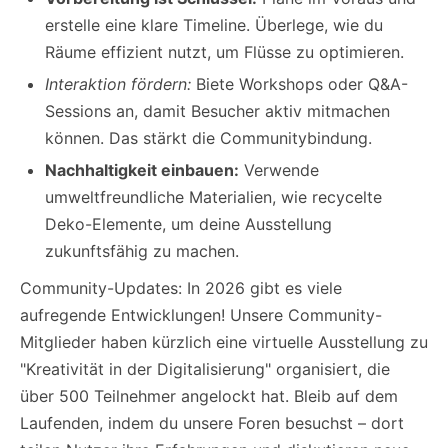
erstelle eine klare Timeline. Überlege, wie du
Räume effizient nutzt, um Flüsse zu optimieren.
Interaktion fördern:
Biete Workshops oder Q&A-
Sessions an, damit Besucher aktiv mitmachen
können. Das stärkt die Communitybindung.
Nachhaltigkeit einbauen:
Verwende
umweltfreundliche Materialien, wie recycelte
Deko-Elemente, um deine Ausstellung
zukunftsfähig zu machen.
Community-Updates: In 2026 gibt es viele
aufregende Entwicklungen! Unsere Community-
Mitglieder haben kürzlich eine virtuelle Ausstellung zu
"Kreativität in der Digitalisierung" organisiert, die
über 500 Teilnehmer angelockt hat. Bleib auf dem
Laufenden, indem du unsere Foren besuchst – dort