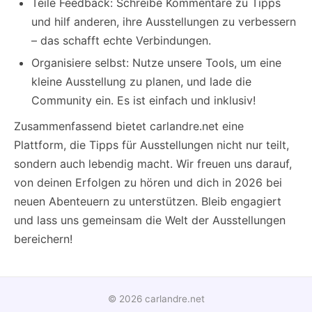
Teile Feedback: Schreibe Kommentare zu Tipps
und hilf anderen, ihre Ausstellungen zu verbessern
– das schafft echte Verbindungen.
Organisiere selbst: Nutze unsere Tools, um eine
kleine Ausstellung zu planen, und lade die
Community ein. Es ist einfach und inklusiv!
Zusammenfassend bietet carlandre.net eine
Plattform, die Tipps für Ausstellungen nicht nur teilt,
sondern auch lebendig macht. Wir freuen uns darauf,
von deinen Erfolgen zu hören und dich in 2026 bei
neuen Abenteuern zu unterstützen. Bleib engagiert
und lass uns gemeinsam die Welt der Ausstellungen
bereichern!
© 2026 carlandre.net