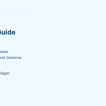
Guide
ieser
n und Gewinne
Jäger.