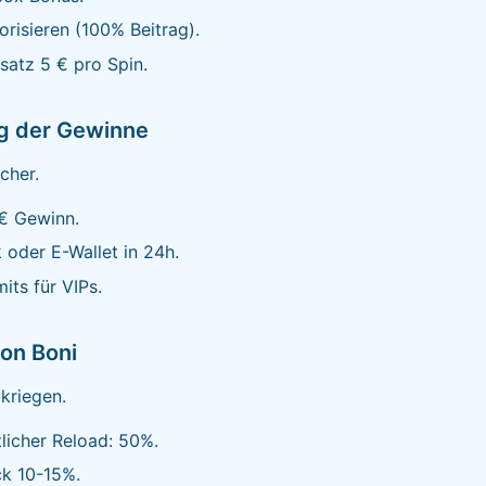
iorisieren (100% Beitrag).
satz 5 € pro Spin.
g der Gewinne
cher.
 € Gewinn.
 oder E-Wallet in 24h.
mits für VIPs.
on Boni
kriegen.
licher Reload: 50%.
k 10-15%.