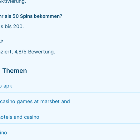
ktivierung.
r als 50 Spins bekommen?
ds bis 200.
s?
ziert, 4,8/5 Bewertung.
e Themen
o apk
 casino games at marsbet and
hotels and casino
sino