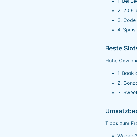
1. Bei Le
2. 20 € 
3. Code
4. Spins
Beste Slot
Hohe Gewinn
1. Book 
2. Gonz
3. Swee
Umsatzbed
Tipps zum Fre
Wager: 