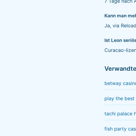
7 Tage nach A
Kann man meh
Ja, via Reloa
Ist Leon seriö
Curacao-lizen
Verwandt
betway casin
play the best
tachi palace 
fish party ca