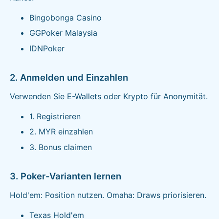
Bingobonga Casino
GGPoker Malaysia
IDNPoker
2. Anmelden und Einzahlen
Verwenden Sie E-Wallets oder Krypto für Anonymität.
1. Registrieren
2. MYR einzahlen
3. Bonus claimen
3. Poker-Varianten lernen
Hold'em: Position nutzen. Omaha: Draws priorisieren.
Texas Hold'em