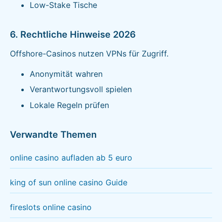
Low-Stake Tische
6. Rechtliche Hinweise 2026
Offshore-Casinos nutzen VPNs für Zugriff.
Anonymität wahren
Verantwortungsvoll spielen
Lokale Regeln prüfen
Verwandte Themen
online casino aufladen ab 5 euro
king of sun online casino Guide
fireslots online casino