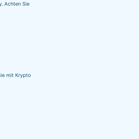
y. Achten Sie
Sie mit Krypto