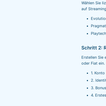
Wählen Sie li
auf Streaming
Evoluti
Pragmat
Playtech
Schritt 2:
Erstellen Sie 
oder Fiat ein.
1. Konto 
2. Ident
3. Bonus
4. Erste