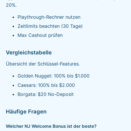
20%.
Playthrough-Rechner nutzen
Zeitlimits beachten (30 Tage)
Max Cashout prüfen
Vergleichstabelle
Übersicht der Schlüssel-Features.
Golden Nugget: 100% bis $1.000
Caesars: 100% bis $2.000
Borgata: $20 No-Deposit
Häufige Fragen
Welcher NJ Welcome Bonus ist der beste?