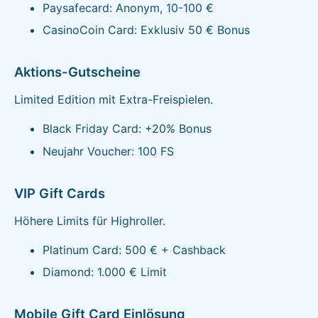
Paysafecard: Anonym, 10-100 €
CasinoCoin Card: Exklusiv 50 € Bonus
Aktions-Gutscheine
Limited Edition mit Extra-Freispielen.
Black Friday Card: +20% Bonus
Neujahr Voucher: 100 FS
VIP Gift Cards
Höhere Limits für Highroller.
Platinum Card: 500 € + Cashback
Diamond: 1.000 € Limit
Mobile Gift Card Einlösung