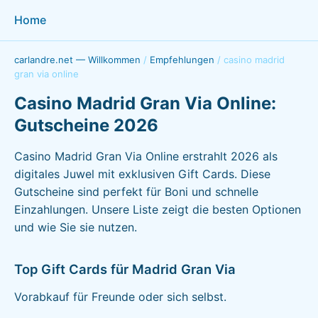
Home
carlandre.net — Willkommen
/
Empfehlungen
/
casino madrid
gran via online
Casino Madrid Gran Via Online:
Gutscheine 2026
Casino Madrid Gran Via Online erstrahlt 2026 als
digitales Juwel mit exklusiven Gift Cards. Diese
Gutscheine sind perfekt für Boni und schnelle
Einzahlungen. Unsere Liste zeigt die besten Optionen
und wie Sie sie nutzen.
Top Gift Cards für Madrid Gran Via
Vorabkauf für Freunde oder sich selbst.