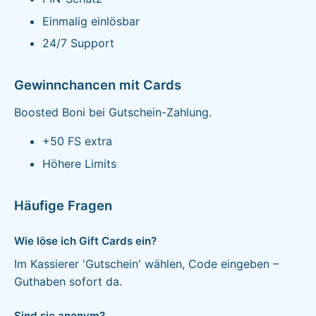
Einmalig einlösbar
24/7 Support
Gewinnchancen mit Cards
Boosted Boni bei Gutschein-Zahlung.
+50 FS extra
Höhere Limits
Häufige Fragen
Wie löse ich Gift Cards ein?
Im Kassierer 'Gutschein' wählen, Code eingeben –
Guthaben sofort da.
Sind sie anonym?