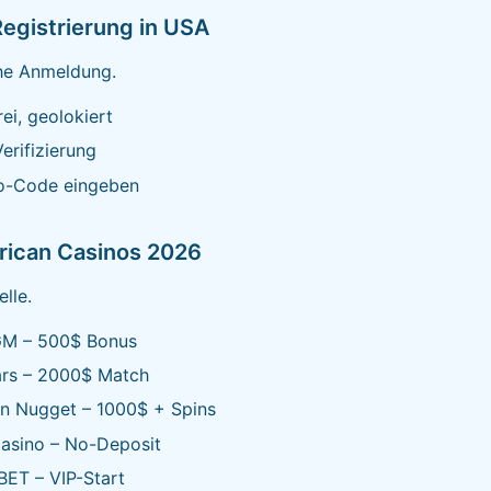
 Registrierung in USA
he Anmeldung.
rei, geolokiert
erifizierung
o-Code eingeben
rican Casinos 2026
lle.
GM – 500$ Bonus
ars – 2000$ Match
en Nugget – 1000$ + Spins
Casino – No-Deposit
BET – VIP-Start