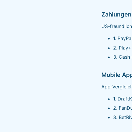
Zahlungen
US-freundlich
1. PayPa
2. Play+
3. Cash
Mobile Ap
App-Vergleich
1. Draft
2. FanDu
3. BetRi