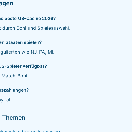
ragen
as beste US-Casino 2026?
 durch Boni und Spieleauswahl.
len Staaten spielen?
egulierten wie NJ, PA, MI.
 US-Spieler verfügbar?
 Match-Boni.
Auszahlungen?
yPal.
e Themen
pinnacle s top online casino