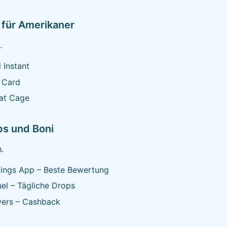
 für Amerikaner
.
l Instant
 Card
 at Cage
ps und Boni
.
Kings App – Beste Bewertung
el – Tägliche Drops
vers – Cashback