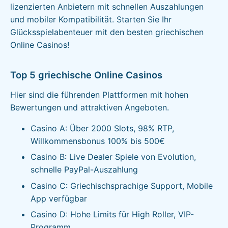
lizenzierten Anbietern mit schnellen Auszahlungen
und mobiler Kompatibilität. Starten Sie Ihr
Glücksspielabenteuer mit den besten griechischen
Online Casinos!
Top 5 griechische Online Casinos
Hier sind die führenden Plattformen mit hohen
Bewertungen und attraktiven Angeboten.
Casino A: Über 2000 Slots, 98% RTP,
Willkommensbonus 100% bis 500€
Casino B: Live Dealer Spiele von Evolution,
schnelle PayPal-Auszahlung
Casino C: Griechischsprachige Support, Mobile
App verfügbar
Casino D: Hohe Limits für High Roller, VIP-
Programm