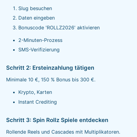
Slug besuchen
Daten eingeben
Bonuscode 'ROLLZ2026' aktivieren
2-Minuten-Prozess
SMS-Verifizierung
Schritt 2: Ersteinzahlung tätigen
Minimale 10 €, 150 % Bonus bis 300 €.
Krypto, Karten
Instant Crediting
Schritt 3: Spin Rollz Spiele entdecken
Rollende Reels und Cascades mit Multiplikatoren.