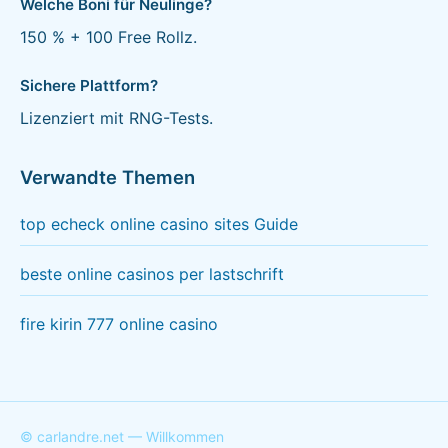
Welche Boni für Neulinge?
150 % + 100 Free Rollz.
Sichere Plattform?
Lizenziert mit RNG-Tests.
Verwandte Themen
top echeck online casino sites Guide
beste online casinos per lastschrift
fire kirin 777 online casino
© carlandre.net — Willkommen