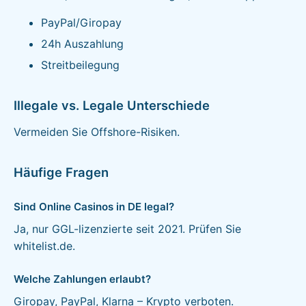
PayPal/Giropay
24h Auszahlung
Streitbeilegung
Illegale vs. Legale Unterschiede
Vermeiden Sie Offshore-Risiken.
Häufige Fragen
Sind Online Casinos in DE legal?
Ja, nur GGL-lizenzierte seit 2021. Prüfen Sie
whitelist.de.
Welche Zahlungen erlaubt?
Giropay, PayPal, Klarna – Krypto verboten.