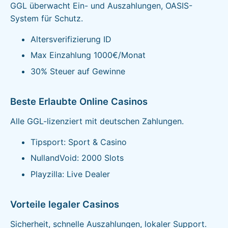
GGL überwacht Ein- und Auszahlungen, OASIS-
System für Schutz.
Altersverifizierung ID
Max Einzahlung 1000€/Monat
30% Steuer auf Gewinne
Beste Erlaubte Online Casinos
Alle GGL-lizenziert mit deutschen Zahlungen.
Tipsport: Sport & Casino
NullandVoid: 2000 Slots
Playzilla: Live Dealer
Vorteile legaler Casinos
Sicherheit, schnelle Auszahlungen, lokaler Support.