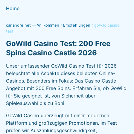
Home
carlandre.net — Willkommen
/
Empfehlungen
/
gowild casino
test
GoWild Casino Test: 200 Free
Spins Casino Castle 2026
Unser umfassender GoWild Casino Test für 2026
beleuchtet alle Aspekte dieses beliebten Online-
Casinos. Besonders im Fokus: Das Casino Castle
Angebot mit 200 Free Spins. Erfahren Sie, ob GoWild
für Sie geeignet ist, von Sicherheit über
Spieleauswahl bis zu Boni.
GoWild Casino überzeugt mit einer modernen
Plattform und großzügigen Promotionen. Im Test
prüfen wir Auszahlungsgeschwindigkeit,