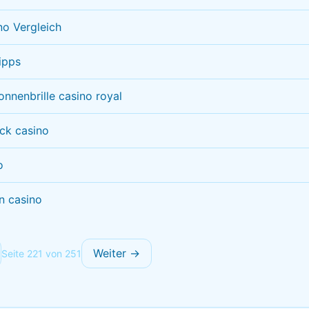
no Vergleich
ipps
nnenbrille casino royal
ck casino
o
n casino
Weiter →
Seite 221 von 251