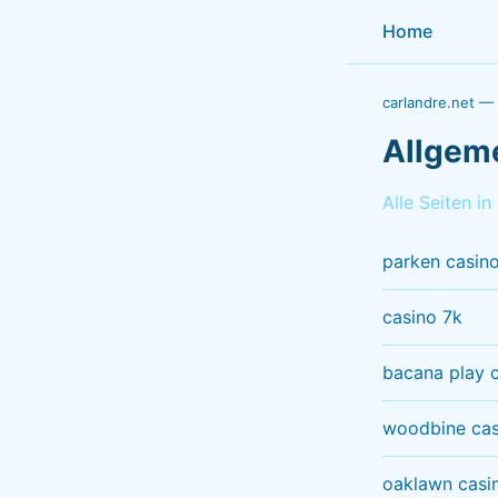
Home
carlandre.net —
Allgem
Alle Seiten in
parken casin
casino 7k
bacana play c
woodbine cas
oaklawn casi