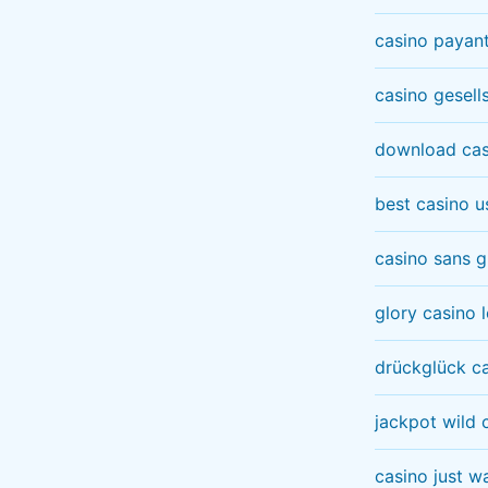
casino payan
casino gesell
download cas
best casino 
casino sans g
glory casino 
drückglück c
jackpot wild 
casino just w