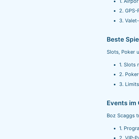
1. Airpo
2. GPS-
3. Valet
Beste Spie
Slots, Poker 
1. Slots
2. Poker
3. Limit
Events im 
Boz Scaggs tr
1. Prog
2. VIP-