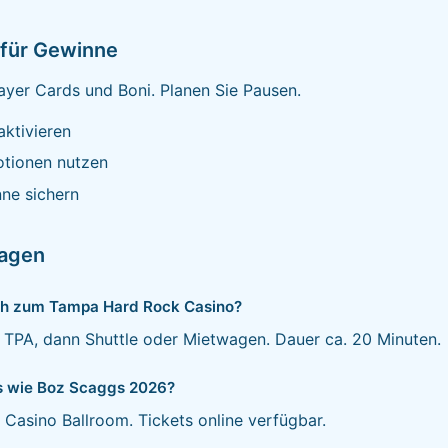
 für Gewinne
ayer Cards und Boni. Planen Sie Pausen.
aktivieren
otionen nutzen
ne sichern
ragen
h zum Tampa Hard Rock Casino?
 TPA, dann Shuttle oder Mietwagen. Dauer ca. 20 Minuten.
s wie Boz Scaggs 2026?
m Casino Ballroom. Tickets online verfügbar.