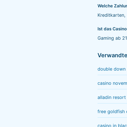
Welche Zahlu
Kreditkarten,
Ist das Casino
Gaming ab 21,
Verwandt
double down 
casino novem
alladin resor
free goldfish 
casino in bl