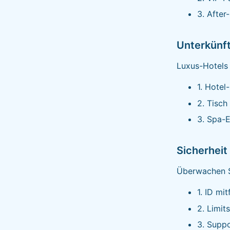
3. Afte
Unterkünft
Luxus-Hotels 
1. Hotel
2. Tisch
3. Spa-
Sicherhei
Überwachen Si
1. ID mi
2. Limit
3. Suppo