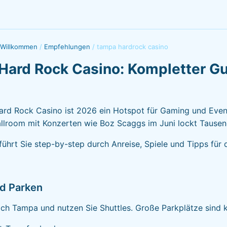
 Willkommen
/
Empfehlungen
/
tampa hardrock casino
Hard Rock Casino: Kompletter G
rd Rock Casino ist 2026 ein Hotspot für Gaming und Even
llroom mit Konzerten wie Boz Scaggs im Juni lockt Tausen
führt Sie step-by-step durch Anreise, Spiele und Tipps für
nd Parken
ach Tampa und nutzen Sie Shuttles. Große Parkplätze sind 