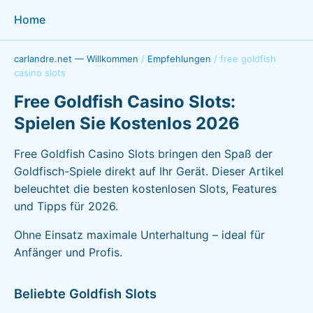
Home
carlandre.net — Willkommen
/
Empfehlungen
/
free goldfish
casino slots
Free Goldfish Casino Slots:
Spielen Sie Kostenlos 2026
Free Goldfish Casino Slots bringen den Spaß der
Goldfisch-Spiele direkt auf Ihr Gerät. Dieser Artikel
beleuchtet die besten kostenlosen Slots, Features
und Tipps für 2026.
Ohne Einsatz maximale Unterhaltung – ideal für
Anfänger und Profis.
Beliebte Goldfish Slots