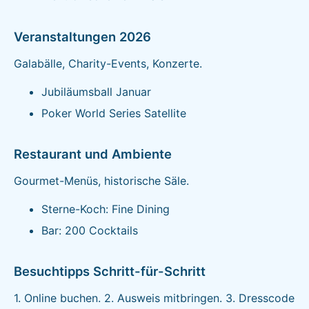
Veranstaltungen 2026
Galabälle, Charity-Events, Konzerte.
Jubiläumsball Januar
Poker World Series Satellite
Restaurant und Ambiente
Gourmet-Menüs, historische Säle.
Sterne-Koch: Fine Dining
Bar: 200 Cocktails
Besuchtipps Schritt-für-Schritt
1. Online buchen. 2. Ausweis mitbringen. 3. Dresscode