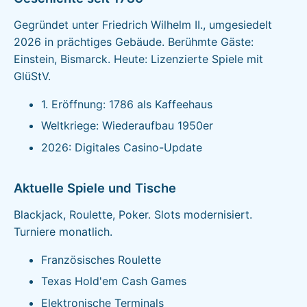
Gegründet unter Friedrich Wilhelm II., umgesiedelt
2026 in prächtiges Gebäude. Berühmte Gäste:
Einstein, Bismarck. Heute: Lizenzierte Spiele mit
GlüStV.
1. Eröffnung: 1786 als Kaffeehaus
Weltkriege: Wiederaufbau 1950er
2026: Digitales Casino-Update
Aktuelle Spiele und Tische
Blackjack, Roulette, Poker. Slots modernisiert.
Turniere monatlich.
Französisches Roulette
Texas Hold'em Cash Games
Elektronische Terminals