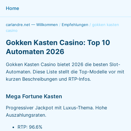
Home
carlandre.net — Willkommen
/
Empfehlungen
/
gokken kasten
casino
Gokken Kasten Casino: Top 10
Automaten 2026
Gokken Kasten Casino bietet 2026 die besten Slot-
Automaten. Diese Liste stellt die Top-Modelle vor mit
kurzen Beschreibungen und RTP-Infos.
Mega Fortune Kasten
Progressiver Jackpot mit Luxus-Thema. Hohe
Auszahlungsraten.
RTP: 96.6%