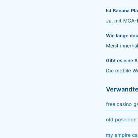
Ist Bacana Pl
Ja, mit MGA-L
Wie lange dau
Meist innerh
Gibt es eine 
Die mobile We
Verwandt
free casino g
old poseidon
my empire cas