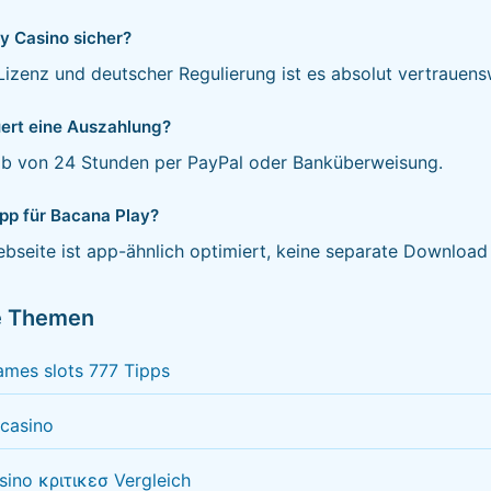
ay Casino sicher?
izenz und deutscher Regulierung ist es absolut vertrauens
ert eine Auszahlung?
alb von 24 Stunden per PayPal oder Banküberweisung.
App für Bacana Play?
bseite ist app-ähnlich optimiert, keine separate Download 
e Themen
ames slots 777 Tipps
 casino
ino κριτικεσ Vergleich