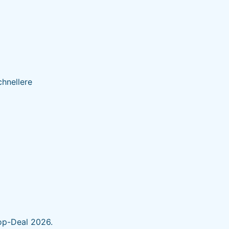
hnellere
op-Deal 2026.