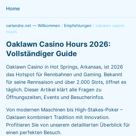
Home
carlandre.net — Willkommen
/
Empfehlungen
/
oaklawn casino
hours
Oaklawn Casino Hours 2026:
Vollständiger Guide
Oaklawn Casino in Hot Springs, Arkansas, ist 2026
das Hotspot für Rennbahnen und Gaming. Bekannt
für seine Rennsaison und über 2.000 Slots, öffnet es
täglich. Dieser Artikel klärt alle Fragen zu
Öffnungszeiten, Events und Besucherinfos.
Von modernen Maschinen bis High-Stakes-Poker –
Oaklawn kombiniert Tradition mit Innovation.
Profitieren Sie von unserem detaillierten Überblick für
einen perfekten Besuch.