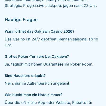
Strategie: Progressive Jackpots jagen nach 22 Uhr.
Häufige Fragen
Wann öffnet das Oaklawn Casino 2026?
Das Casino ist 24/7 geöffnet, Rennen saisonal ab 10
Uhr.
Gibt es Poker-Turniere bei Oaklawn?
Ja, täglich mit hohen Guarantees im Poker Room.
Sind Haustiere erlaubt?
Nein, nur im Außenbereich angeleint.
Wie bucht man ein Hotelzimmer?
Über die offizielle App oder Website, Rabatte für