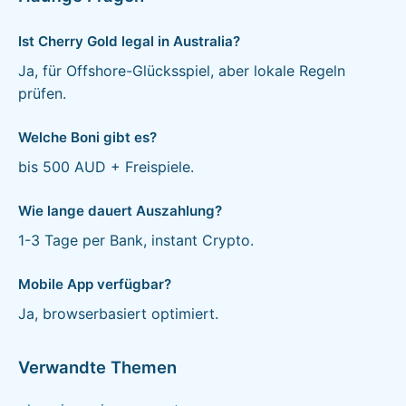
Ist Cherry Gold legal in Australia?
Ja, für Offshore-Glücksspiel, aber lokale Regeln
prüfen.
Welche Boni gibt es?
bis 500 AUD + Freispiele.
Wie lange dauert Auszahlung?
1-3 Tage per Bank, instant Crypto.
Mobile App verfügbar?
Ja, browserbasiert optimiert.
Verwandte Themen