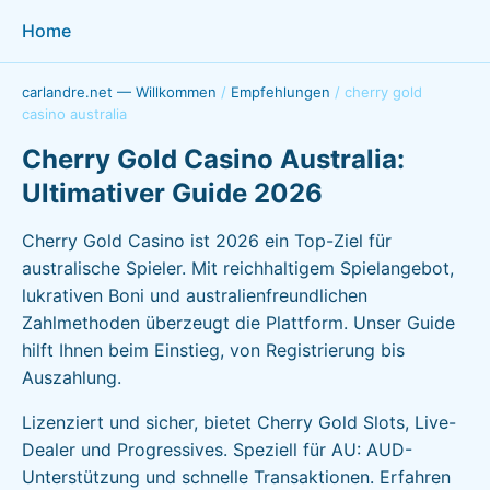
Home
carlandre.net — Willkommen
/
Empfehlungen
/
cherry gold
casino australia
Cherry Gold Casino Australia:
Ultimativer Guide 2026
Cherry Gold Casino ist 2026 ein Top-Ziel für
australische Spieler. Mit reichhaltigem Spielangebot,
lukrativen Boni und australienfreundlichen
Zahlmethoden überzeugt die Plattform. Unser Guide
hilft Ihnen beim Einstieg, von Registrierung bis
Auszahlung.
Lizenziert und sicher, bietet Cherry Gold Slots, Live-
Dealer und Progressives. Speziell für AU: AUD-
Unterstützung und schnelle Transaktionen. Erfahren