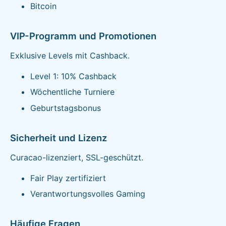
Bitcoin
VIP-Programm und Promotionen
Exklusive Levels mit Cashback.
Level 1: 10% Cashback
Wöchentliche Turniere
Geburtstagsbonus
Sicherheit und Lizenz
Curacao-lizenziert, SSL-geschützt.
Fair Play zertifiziert
Verantwortungsvolles Gaming
Häufige Fragen