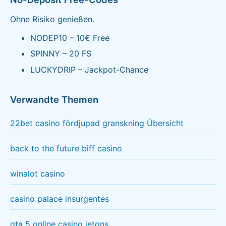
Ohne Risiko genießen.
NODEP10 – 10€ Free
SPINNY – 20 FS
LUCKYDRIP – Jackpot-Chance
Verwandte Themen
22bet casino fördjupad granskning Übersicht
back to the future biff casino
winalot casino
casino palace insurgentes
gta 5 online casino jetons