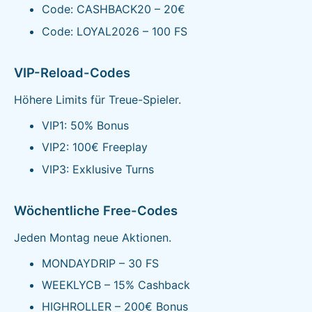
Code: CASHBACK20 – 20€
Code: LOYAL2026 – 100 FS
VIP-Reload-Codes
Höhere Limits für Treue-Spieler.
VIP1: 50% Bonus
VIP2: 100€ Freeplay
VIP3: Exklusive Turns
Wöchentliche Free-Codes
Jeden Montag neue Aktionen.
MONDAYDRIP – 30 FS
WEEKLYCB – 15% Cashback
HIGHROLLER – 200€ Bonus