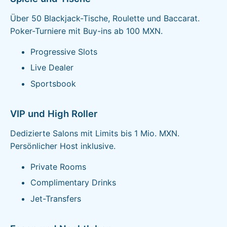
Über 50 Blackjack-Tische, Roulette und Baccarat.
Poker-Turniere mit Buy-ins ab 100 MXN.
Progressive Slots
Live Dealer
Sportsbook
VIP und High Roller
Dedizierte Salons mit Limits bis 1 Mio. MXN.
Persönlicher Host inklusive.
Private Rooms
Complimentary Drinks
Jet-Transfers