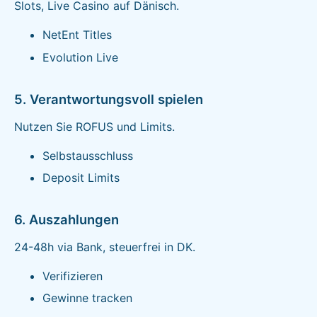
Slots, Live Casino auf Dänisch.
NetEnt Titles
Evolution Live
5. Verantwortungsvoll spielen
Nutzen Sie ROFUS und Limits.
Selbstausschluss
Deposit Limits
6. Auszahlungen
24-48h via Bank, steuerfrei in DK.
Verifizieren
Gewinne tracken