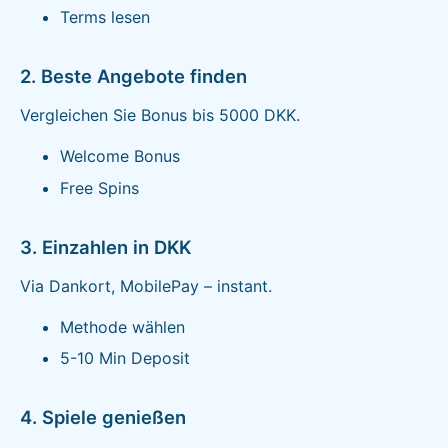
Terms lesen
2. Beste Angebote finden
Vergleichen Sie Bonus bis 5000 DKK.
Welcome Bonus
Free Spins
3. Einzahlen in DKK
Via Dankort, MobilePay – instant.
Methode wählen
5-10 Min Deposit
4. Spiele genießen