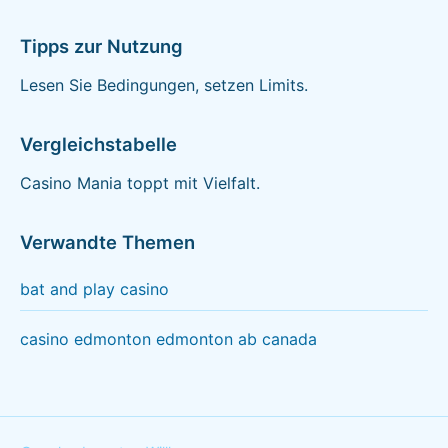
Tipps zur Nutzung
Lesen Sie Bedingungen, setzen Limits.
Vergleichstabelle
Casino Mania toppt mit Vielfalt.
Verwandte Themen
bat and play casino
casino edmonton edmonton ab canada