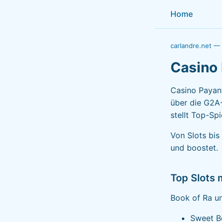
Home
carlandre.net —
Casino 
Casino Payan
über die G2A-
stellt Top-Sp
Von Slots bis
und boostet.
Top Slots 
Book of Ra un
Sweet B