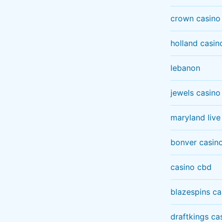
crown casino
holland casi
lebanon
jewels casino
maryland live
bonver casino
casino cbd
blazespins ca
draftkings ca