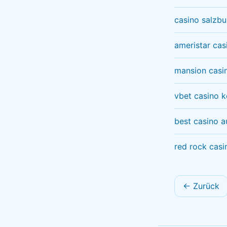
casino salzbu
ameristar cas
mansion casi
vbet casino 
best casino a
red rock casi
← Zurück