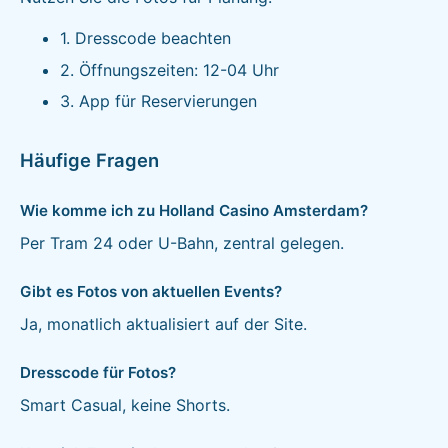
1. Dresscode beachten
2. Öffnungszeiten: 12-04 Uhr
3. App für Reservierungen
Häufige Fragen
Wie komme ich zu Holland Casino Amsterdam?
Per Tram 24 oder U-Bahn, zentral gelegen.
Gibt es Fotos von aktuellen Events?
Ja, monatlich aktualisiert auf der Site.
Dresscode für Fotos?
Smart Casual, keine Shorts.