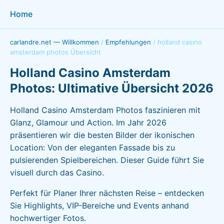
Home
carlandre.net — Willkommen
/
Empfehlungen
/
holland casino
amsterdam photos Übersicht
Holland Casino Amsterdam
Photos: Ultimative Übersicht 2026
Holland Casino Amsterdam Photos faszinieren mit
Glanz, Glamour und Action. Im Jahr 2026
präsentieren wir die besten Bilder der ikonischen
Location: Von der eleganten Fassade bis zu
pulsierenden Spielbereichen. Dieser Guide führt Sie
visuell durch das Casino.
Perfekt für Planer Ihrer nächsten Reise – entdecken
Sie Highlights, VIP-Bereiche und Events anhand
hochwertiger Fotos.