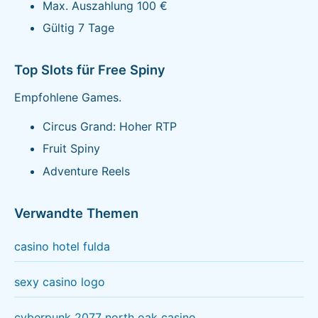
Max. Auszahlung 100 €
Gültig 7 Tage
Top Slots für Free Spiny
Empfohlene Games.
Circus Grand: Hoher RTP
Fruit Spiny
Adventure Reels
Verwandte Themen
casino hotel fulda
sexy casino logo
cyberpunk 2077 north oak casino