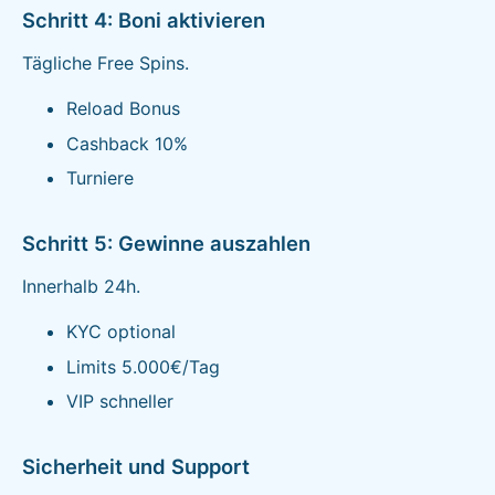
Schritt 4: Boni aktivieren
Tägliche Free Spins.
Reload Bonus
Cashback 10%
Turniere
Schritt 5: Gewinne auszahlen
Innerhalb 24h.
KYC optional
Limits 5.000€/Tag
VIP schneller
Sicherheit und Support