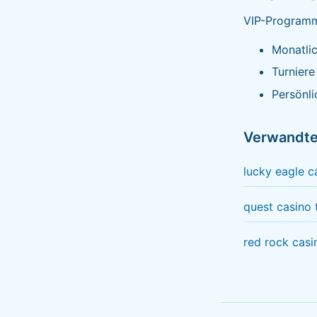
VIP-Programm
Monatli
Turniere
Persönl
Verwandt
lucky eagle c
quest casino 
red rock casi