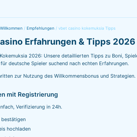
 Willkommen
/
Empfehlungen
/
vbet casino kokemuksia Tipps
asino Erfahrungen & Tipps 2026
okemuksia 2026: Unsere detaillierten Tipps zu Boni, Spie
l für deutsche Spieler suchend nach echten Erfahrungen.
hritten zur Nutzung des Willkommensbonus und Strategien.
n mit Registrierung
nfach, Verifizierung in 24h.
l bestätigen
eis hochladen