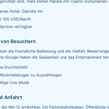
erichtet sind. Viele bieten Pakete mit Casino-Gutscheinen 
nes Hotel: Oakville Inn
ab 100 USD/Nacht
Service verfügbar
e von Besuchern
oben die freundliche Bedienung und die Vielfalt. Bewertung
ie Google heben die Sauberkeit und das Entertainment her
ne Durchschnitt
e Rückmeldungen zu Auszahlungen
ßige Live-Musik
d Anfahrt
 die WA-12 erreichbar, mit Parkmöglichkeiten. Öffentliche 