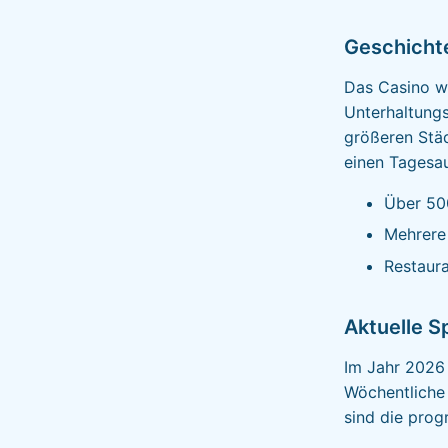
Geschicht
Das Casino wu
Unterhaltungs
größeren Städ
einen Tagesau
Über 50
Mehrere
Restaura
Aktuelle S
Im Jahr 2026 
Wöchentliche
sind die pro