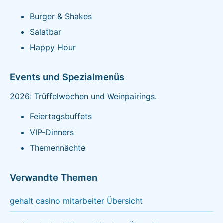
Burger & Shakes
Salatbar
Happy Hour
Events und Spezialmenüs
2026: Trüffelwochen und Weinpairings.
Feiertagsbuffets
VIP-Dinners
Themennächte
Verwandte Themen
gehalt casino mitarbeiter Übersicht