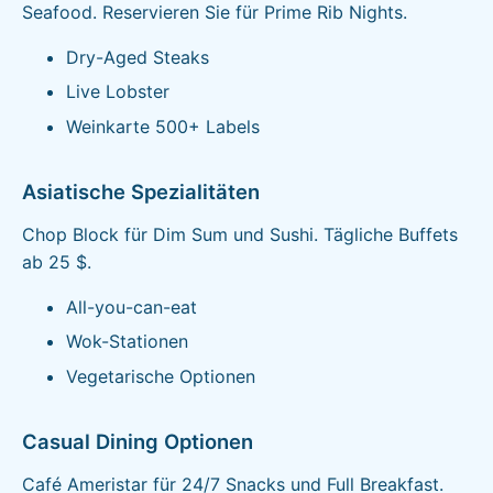
Seafood. Reservieren Sie für Prime Rib Nights.
Dry-Aged Steaks
Live Lobster
Weinkarte 500+ Labels
Asiatische Spezialitäten
Chop Block für Dim Sum und Sushi. Tägliche Buffets
ab 25 $.
All-you-can-eat
Wok-Stationen
Vegetarische Optionen
Casual Dining Optionen
Café Ameristar für 24/7 Snacks und Full Breakfast.