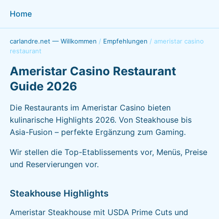
Home
carlandre.net — Willkommen
/
Empfehlungen
/
ameristar casino
restaurant
Ameristar Casino Restaurant
Guide 2026
Die Restaurants im Ameristar Casino bieten
kulinarische Highlights 2026. Von Steakhouse bis
Asia-Fusion – perfekte Ergänzung zum Gaming.
Wir stellen die Top-Etablissements vor, Menüs, Preise
und Reservierungen vor.
Steakhouse Highlights
Ameristar Steakhouse mit USDA Prime Cuts und