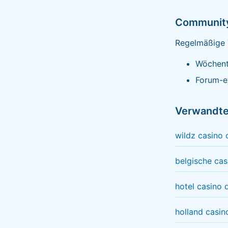
Communit
Regelmäßige 
Wöchent
Forum-ex
Verwandt
wildz casino 
belgische cas
hotel casino d
holland casi