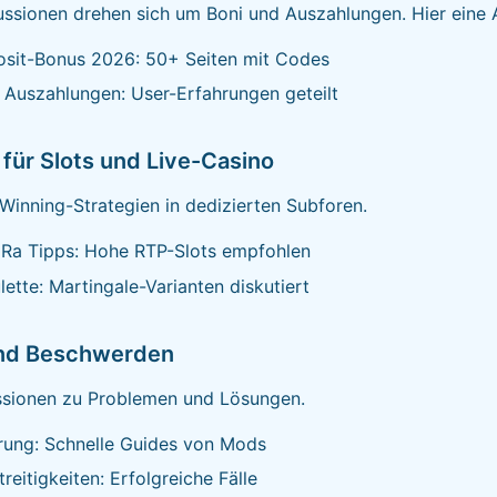
ssionen drehen sich um Boni und Auszahlungen. Hier eine 
sit-Bonus 2026: 50+ Seiten mit Codes
 Auszahlungen: User-Erfahrungen geteilt
 für Slots und Live-Casino
n Winning-Strategien in dedizierten Subforen.
 Ra Tipps: Hohe RTP-Slots empfohlen
lette: Martingale-Varianten diskutiert
nd Beschwerden
ssionen zu Problemen und Lösungen.
erung: Schnelle Guides von Mods
reitigkeiten: Erfolgreiche Fälle