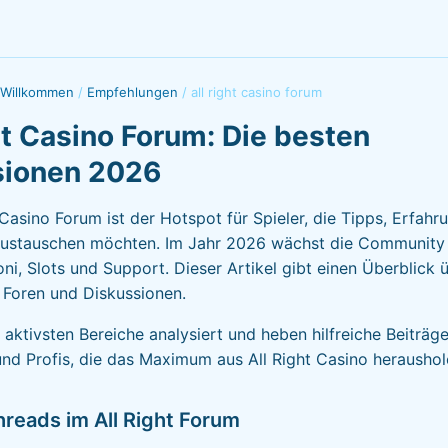
 Willkommen
/
Empfehlungen
/
all right casino forum
ht Casino Forum: Die besten
sionen 2026
 Casino Forum ist der Hotspot für Spieler, die Tipps, Erfah
austauschen möchten. Im Jahr 2026 wächst die Community 
ni, Slots und Support. Dieser Artikel gibt einen Überblick 
 Foren und Diskussionen.
 aktivsten Bereiche analysiert und heben hilfreiche Beiträge
und Profis, die das Maximum aus All Right Casino heraushol
hreads im All Right Forum