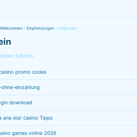
 Willkommen
/
Empfehlungen
/
Allgemein
ein
 dieser Sektion.
 casino promo codes
-ohne-einzahlung
login download
a ana star casino Tipps
asino games online 2026