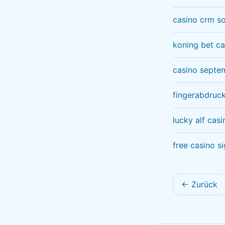
casino crm so
koning bet ca
casino septe
fingerabdruck
lucky alf cas
free casino s
← Zurück