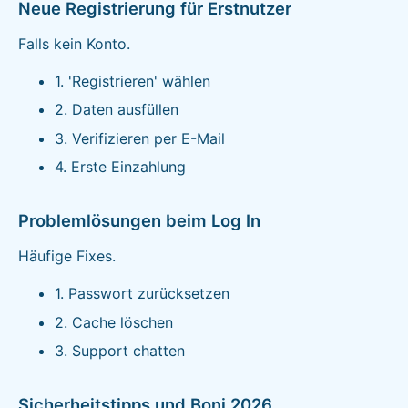
Neue Registrierung für Erstnutzer
Falls kein Konto.
1. 'Registrieren' wählen
2. Daten ausfüllen
3. Verifizieren per E-Mail
4. Erste Einzahlung
Problemlösungen beim Log In
Häufige Fixes.
1. Passwort zurücksetzen
2. Cache löschen
3. Support chatten
Sicherheitstipps und Boni 2026