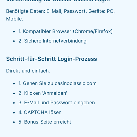
Benötigte Daten: E-Mail, Passwort. Geräte: PC,
Mobile.
1. Kompatibler Browser (Chrome/Firefox)
2. Sichere Internetverbindung
Schritt-für-Schritt Login-Prozess
Direkt und einfach.
1. Gehen Sie zu casinoclassic.com
2. Klicken 'Anmelden'
3. E-Mail und Passwort eingeben
4. CAPTCHA lösen
5. Bonus-Seite erreicht