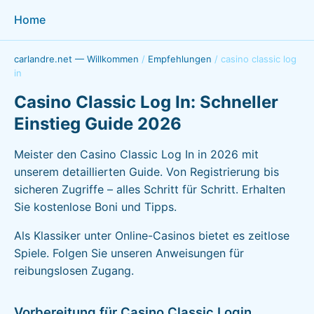
Home
carlandre.net — Willkommen
/
Empfehlungen
/
casino classic log
in
Casino Classic Log In: Schneller
Einstieg Guide 2026
Meister den Casino Classic Log In in 2026 mit
unserem detaillierten Guide. Von Registrierung bis
sicheren Zugriffe – alles Schritt für Schritt. Erhalten
Sie kostenlose Boni und Tipps.
Als Klassiker unter Online-Casinos bietet es zeitlose
Spiele. Folgen Sie unseren Anweisungen für
reibungslosen Zugang.
Vorbereitung für Casino Classic Login