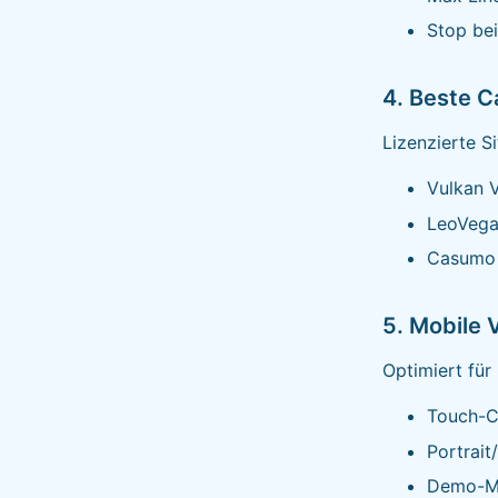
Stop bei
4. Beste C
Lizenzierte Si
Vulkan 
LeoVega
Casumo
5. Mobile 
Optimiert für
Touch-C
Portrait
Demo-M