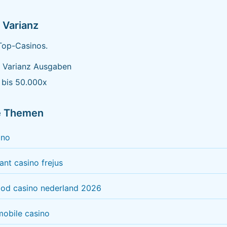
 Varianz
Top-Casinos.
e Varianz Ausgaben
 bis 50.000x
e Themen
ino
nt casino frejus
od casino nederland 2026
obile casino