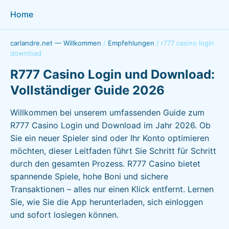
Home
carlandre.net — Willkommen
/
Empfehlungen
/
r777 casino login
download
R777 Casino Login und Download:
Vollständiger Guide 2026
Willkommen bei unserem umfassenden Guide zum
R777 Casino Login und Download im Jahr 2026. Ob
Sie ein neuer Spieler sind oder Ihr Konto optimieren
möchten, dieser Leitfaden führt Sie Schritt für Schritt
durch den gesamten Prozess. R777 Casino bietet
spannende Spiele, hohe Boni und sichere
Transaktionen – alles nur einen Klick entfernt. Lernen
Sie, wie Sie die App herunterladen, sich einloggen
und sofort loslegen können.