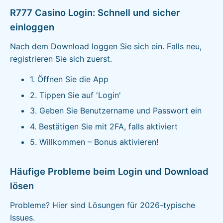
R777 Casino Login: Schnell und sicher
einloggen
Nach dem Download loggen Sie sich ein. Falls neu,
registrieren Sie sich zuerst.
1. Öffnen Sie die App
2. Tippen Sie auf 'Login'
3. Geben Sie Benutzername und Passwort ein
4. Bestätigen Sie mit 2FA, falls aktiviert
5. Willkommen – Bonus aktivieren!
Häufige Probleme beim Login und Download
lösen
Probleme? Hier sind Lösungen für 2026-typische
Issues.