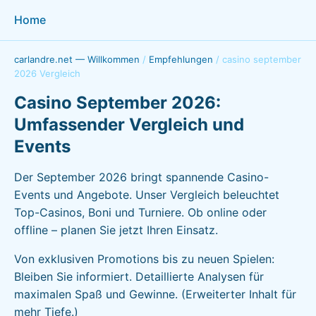
Home
carlandre.net — Willkommen
/
Empfehlungen
/
casino september
2026 Vergleich
Casino September 2026:
Umfassender Vergleich und
Events
Der September 2026 bringt spannende Casino-
Events und Angebote. Unser Vergleich beleuchtet
Top-Casinos, Boni und Turniere. Ob online oder
offline – planen Sie jetzt Ihren Einsatz.
Von exklusiven Promotions bis zu neuen Spielen:
Bleiben Sie informiert. Detaillierte Analysen für
maximalen Spaß und Gewinne. (Erweiterter Inhalt für
mehr Tiefe.)