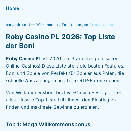
Home
carlandre.net — Willkommen
/
Empfehlungen
/
roby casino pl
Roby Casino PL 2026: Top Liste
der Boni
Roby Casino PL
ist 2026 der Star unter polnischen
Online-Casinos! Diese Liste stellt die besten Features,
Boni und Spiele vor. Perfekt für Spieler aus Polen, die
schnelle Auszahlungen und hohe RTP-Raten suchen.
Von Willkommensboni bis Live-Casino – Roby bietet
alles. Unsere Top-Liste hilft Ihnen, den Einstieg zu
finden und maximale Gewinne zu erzielen.
Top 1: Mega Willkommensbonus