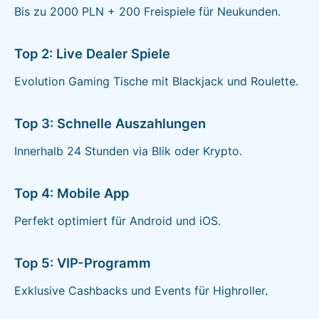
Bis zu 2000 PLN + 200 Freispiele für Neukunden.
Top 2: Live Dealer Spiele
Evolution Gaming Tische mit Blackjack und Roulette.
Top 3: Schnelle Auszahlungen
Innerhalb 24 Stunden via Blik oder Krypto.
Top 4: Mobile App
Perfekt optimiert für Android und iOS.
Top 5: VIP-Programm
Exklusive Cashbacks und Events für Highroller.