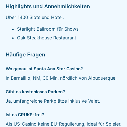
Highlights und Annehmlichkeiten
Über 1400 Slots und Hotel.
Starlight Ballroom für Shows
Oak Steakhouse Restaurant
Häufige Fragen
Wo genau ist Santa Ana Star Casino?
In Bernalillo, NM, 30 Min. nördlich von Albuquerque.
Gibt es kostenloses Parken?
Ja, umfangreiche Parkplätze inklusive Valet.
Ist es CRUKS-frei?
Als US-Casino keine EU-Regulierung, ideal für Spieler.