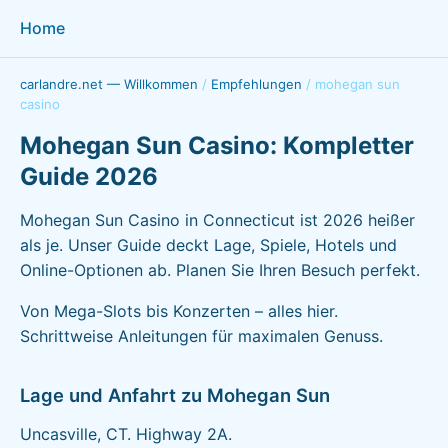
Home
carlandre.net — Willkommen
/
Empfehlungen
/
mohegan sun
casino
Mohegan Sun Casino: Kompletter
Guide 2026
Mohegan Sun Casino in Connecticut ist 2026 heißer
als je. Unser Guide deckt Lage, Spiele, Hotels und
Online-Optionen ab. Planen Sie Ihren Besuch perfekt.
Von Mega-Slots bis Konzerten – alles hier.
Schrittweise Anleitungen für maximalen Genuss.
Lage und Anfahrt zu Mohegan Sun
Uncasville, CT. Highway 2A.