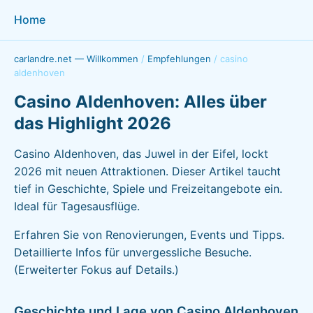
Home
carlandre.net — Willkommen
/
Empfehlungen
/
casino
aldenhoven
Casino Aldenhoven: Alles über
das Highlight 2026
Casino Aldenhoven, das Juwel in der Eifel, lockt
2026 mit neuen Attraktionen. Dieser Artikel taucht
tief in Geschichte, Spiele und Freizeitangebote ein.
Ideal für Tagesausflüge.
Erfahren Sie von Renovierungen, Events und Tipps.
Detaillierte Infos für unvergessliche Besuche.
(Erweiterter Fokus auf Details.)
Geschichte und Lage von Casino Aldenhoven