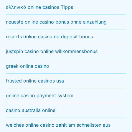
ελληνικά online casinos Tipps
neueste online casino bonus ohne einzahlung
resorts online casino no deposit bonus
justspin casino online willkommensbonus
greek online casino
trusted online casinos usa
online casino payment system
casino australia online
welches online casino zahlt am schnellsten aus