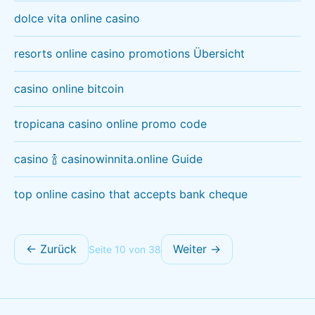
dolce vita online casino
resorts online casino promotions Übersicht
casino online bitcoin
tropicana casino online promo code
casino 🍾 casinowinnita.online Guide
top online casino that accepts bank cheque
← Zurück
Weiter →
Seite 10 von 38