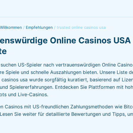
 Willkommen
/
Empfehlungen
/
trusted online casinos usa
uenswürdige Online Casinos USA
te
 suchen US-Spieler nach vertrauenswürdigen Online Casino
aire Spiele und schnelle Auszahlungen bieten. Unsere Liste d
e casinos usa wurde sorgfältig kuratiert, basierend auf Lize
und Spielererfahrungen. Entdecken Sie Plattformen mit ho
lots und Live-Casinos.
ren Casinos mit US-freundlichen Zahlungsmethoden wie Bitc
 Lesen Sie weiter für detaillierte Bewertungen und Tipps, u