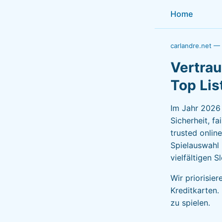
Home
carlandre.net —
Vertra
Top Lis
Im Jahr 2026
Sicherheit, f
trusted onlin
Spielauswahl 
vielfältigen S
Wir priorisie
Kreditkarten.
zu spielen.