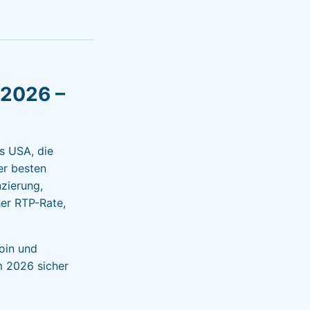
 2026 –
s USA, die
er besten
nzierung,
her RTP-Rate,
oin und
m 2026 sicher