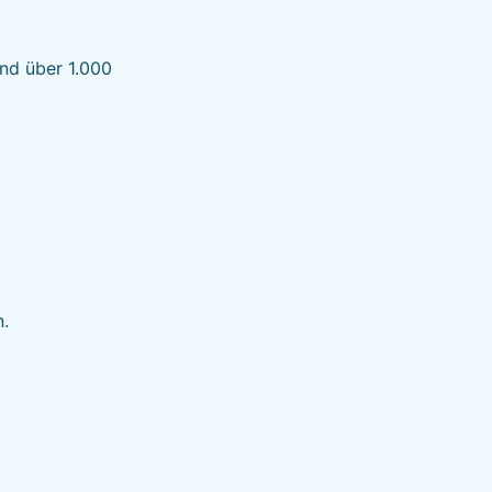
nd über 1.000
n.