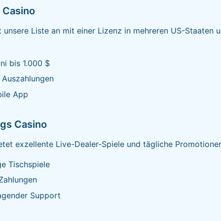
 Casino
unsere Liste an mit einer Lizenz in mehreren US-Staaten u
i bis 1.000 $
e Auszahlungen
ile App
ngs Casino
etet exzellente Live-Dealer-Spiele und tägliche Promotione
ige Tischspiele
 Zahlungen
agender Support