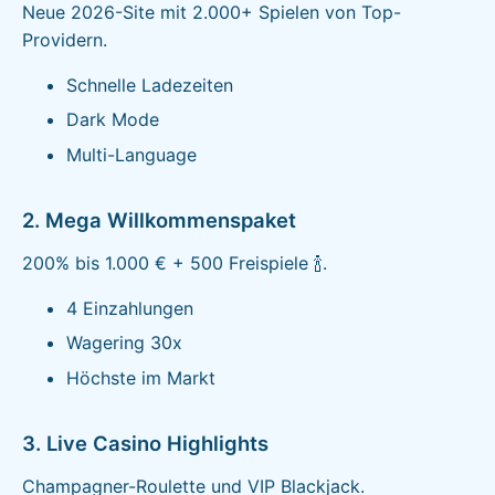
Neue 2026-Site mit 2.000+ Spielen von Top-
Providern.
Schnelle Ladezeiten
Dark Mode
Multi-Language
2. Mega Willkommenspaket
200% bis 1.000 € + 500 Freispiele 🍾.
4 Einzahlungen
Wagering 30x
Höchste im Markt
3. Live Casino Highlights
Champagner-Roulette und VIP Blackjack.