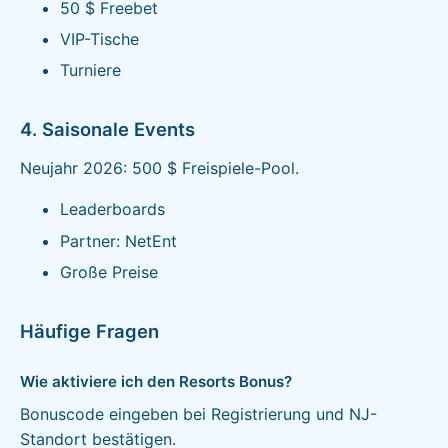
50 $ Freebet
VIP-Tische
Turniere
4. Saisonale Events
Neujahr 2026: 500 $ Freispiele-Pool.
Leaderboards
Partner: NetEnt
Große Preise
Häufige Fragen
Wie aktiviere ich den Resorts Bonus?
Bonuscode eingeben bei Registrierung und NJ-
Standort bestätigen.