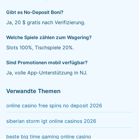
Gibt es No-Deposit Boni?
Ja, 20 $ gratis nach Verifizierung.
Welche Spiele zählen zum Wagering?
Slots 100%, Tischspiele 20%.
Sind Promotionen mobil verfügbar?
Ja, volle App-Unterstützung in NJ.
Verwandte Themen
online casino free spins no deposit 2026
siberian storm igt online casinos 2026
beste big time gaming online casino