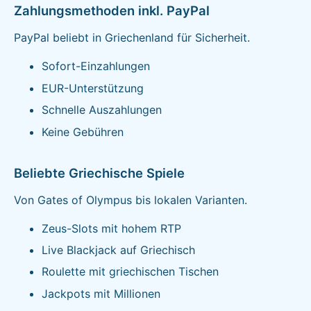
Zahlungsmethoden inkl. PayPal
PayPal beliebt in Griechenland für Sicherheit.
Sofort-Einzahlungen
EUR-Unterstützung
Schnelle Auszahlungen
Keine Gebühren
Beliebte Griechische Spiele
Von Gates of Olympus bis lokalen Varianten.
Zeus-Slots mit hohem RTP
Live Blackjack auf Griechisch
Roulette mit griechischen Tischen
Jackpots mit Millionen