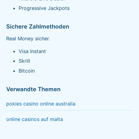
Progressive Jackpots
Sichere Zahlmethoden
Real Money sicher.
Visa Instant
Skrill
Bitcoin
Verwandte Themen
pokies casino online australia
online casinos auf malta