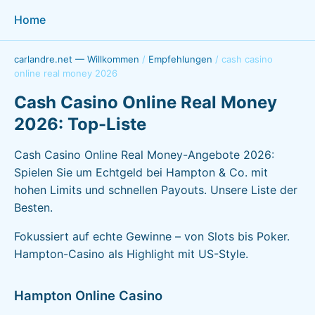
Home
carlandre.net — Willkommen
/
Empfehlungen
/
cash casino
online real money 2026
Cash Casino Online Real Money
2026: Top-Liste
Cash Casino Online Real Money-Angebote 2026:
Spielen Sie um Echtgeld bei Hampton & Co. mit
hohen Limits und schnellen Payouts. Unsere Liste der
Besten.
Fokussiert auf echte Gewinne – von Slots bis Poker.
Hampton-Casino als Highlight mit US-Style.
Hampton Online Casino